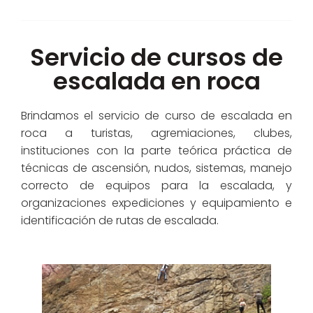
Servicio de cursos de
escalada en roca
Brindamos el servicio de curso de escalada en
roca a turistas, agremiaciones, clubes,
instituciones con la parte teórica práctica de
técnicas de ascensión, nudos, sistemas, manejo
correcto de equipos para la escalada, y
organizaciones expediciones y equipamiento e
identificación de rutas de escalada.