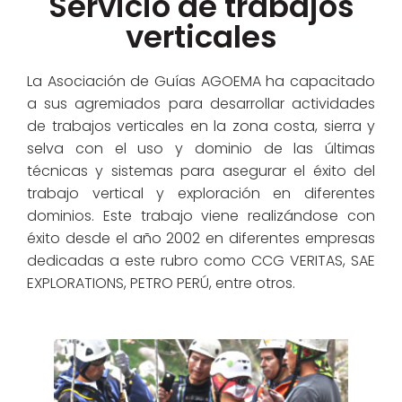
Servicio de trabajos
verticales
La Asociación de Guías AGOEMA ha capacitado
a sus agremiados para desarrollar actividades
de trabajos verticales en la zona costa, sierra y
selva con el uso y dominio de las últimas
técnicas y sistemas para asegurar el éxito del
trabajo vertical y exploración en diferentes
dominios. Este trabajo viene realizándose con
éxito desde el año 2002 en diferentes empresas
dedicadas a este rubro como CCG VERITAS, SAE
EXPLORATIONS, PETRO PERÚ, entre otros.