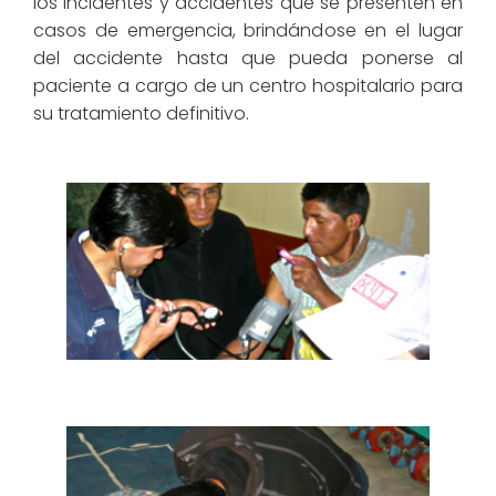
los incidentes y accidentes que se presenten en
casos de emergencia, brindándose en el lugar
del accidente hasta que pueda ponerse al
paciente a cargo de un centro hospitalario para
su tratamiento definitivo.