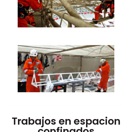
Trabajos en espacion
confinados