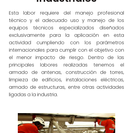
Esta labor requiere del manejo profesional
técnico y el adecuado uso y manejo de los
equipos técnicos especializados diseñados
exclusivamente para la aplicación en esta
actividad cumpliendo con los parámetros
internacionales para cumplir con el objetivo con
el menor impacto de riesgo. Dentro de las
principales labores realizadas tenemos el
armado de antenas, construcción de torres,
limpieza de edificios, instalaciones eléctricas,
armado de estructuras, entre otras actividades
ligadas a la industria.