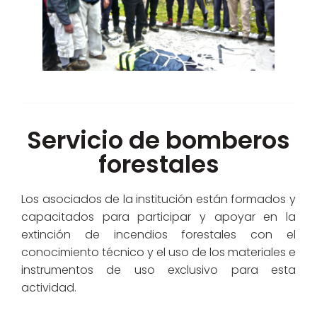
Servicio de bomberos
forestales
Los asociados de la institución están formados y
capacitados para participar y apoyar en la
extinción de incendios forestales con el
conocimiento técnico y el uso de los materiales e
instrumentos de uso exclusivo para esta
actividad.