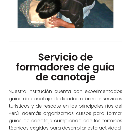
Servicio de
formadores de guía
de canotaje
Nuestra institución cuenta con experimentados
guías de canotaje dedicados a brindar servicios
turísticos y de rescate en los principales ríos del
Perú, además organizamos cursos para formar
guías de canotaje cumpliendo con los términos
técnicos exigidos para desarrollar esta actividad.