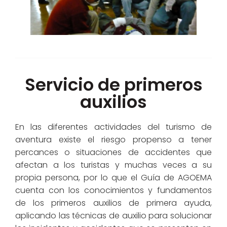
Servicio de primeros
auxilios
En las diferentes actividades del turismo de
aventura existe el riesgo propenso a tener
percances o situaciones de accidentes que
afectan a los turistas y muchas veces a su
propia persona, por lo que el Guía de AGOEMA
cuenta con los conocimientos y fundamentos
de los primeros auxilios de primera ayuda,
aplicando las técnicas de auxilio para solucionar