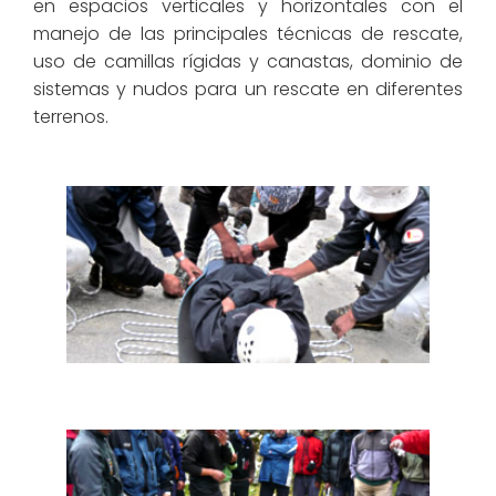
en espacios verticales y horizontales con el
manejo de las principales técnicas de rescate,
uso de camillas rígidas y canastas, dominio de
sistemas y nudos para un rescate en diferentes
terrenos.