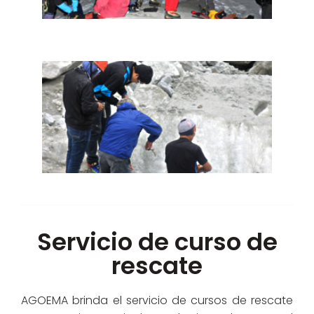
Servicio de curso de
rescate
AGOEMA brinda el servicio de cursos de rescate