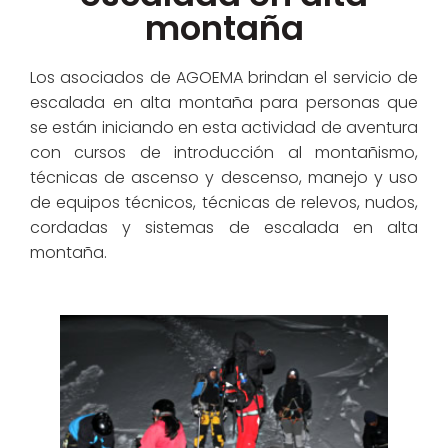
montaña
Los asociados de AGOEMA brindan el servicio de
escalada en alta montaña para personas que
se están iniciando en esta actividad de aventura
con cursos de introducción al montañismo,
técnicas de ascenso y descenso, manejo y uso
de equipos técnicos, técnicas de relevos, nudos,
cordadas y sistemas de escalada en alta
montaña.