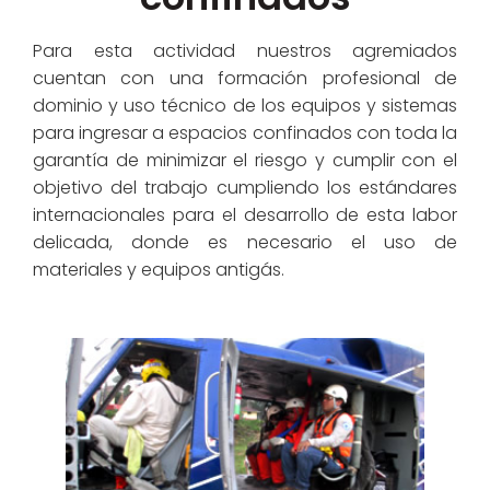
Para esta actividad nuestros agremiados
cuentan con una formación profesional de
dominio y uso técnico de los equipos y sistemas
para ingresar a espacios confinados con toda la
garantía de minimizar el riesgo y cumplir con el
objetivo del trabajo cumpliendo los estándares
internacionales para el desarrollo de esta labor
delicada, donde es necesario el uso de
materiales y equipos antigás.