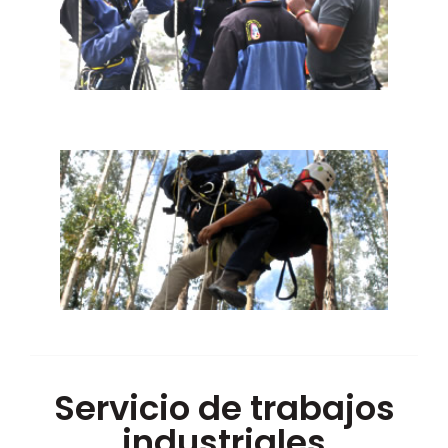
Servicio de trabajos
industriales