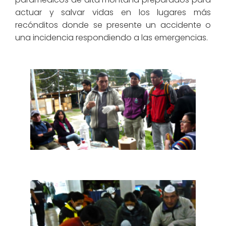
actuar y salvar vidas en los lugares más
recónditos donde se presente un accidente o
una incidencia respondiendo a las emergencias.