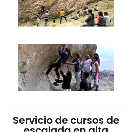
Servicio de cursos de
escalada en alta