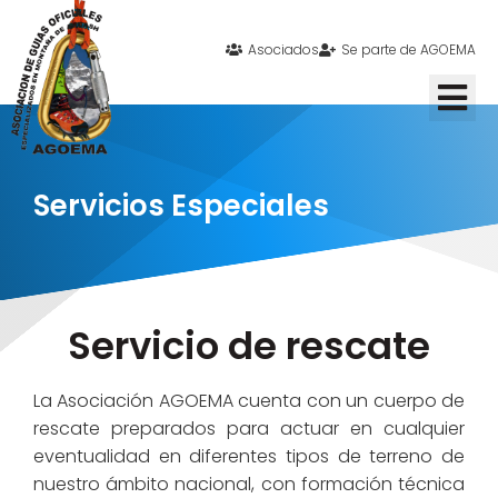
Asociados
Se parte de AGOEMA
Servicios Especiales
Servicio de rescate
La Asociación AGOEMA cuenta con un cuerpo de
rescate preparados para actuar en cualquier
eventualidad en diferentes tipos de terreno de
nuestro ámbito nacional, con formación técnica