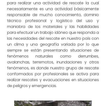
para realizar una actividad de rescate la cual
necesariamente es una actividad básicamente
responsable de mucho conocimiento, dominio
técnico profesional y logístico del uso y
maniobra de los materiales y las habilidades
para efectuar un trabajo idóneo que responda a
las necesidades del rescate en nuestro país con
un clima y una geografía variada por lo que
siempre se están presentando situaciones de
fenómenos naturales como derrumbes,
avalanchas, terremotos, inundaciones y otros
fenómenos, es donde nuestro grupo de rescate
conformados por profesionales se activa para
realizar rescates y evacuaciones en situaciones
de peligros y emergencias.