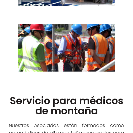
Servicio para médicos
de montaña
Nuestros Asociados están formados como
paramédicos de alta montaña preparados para