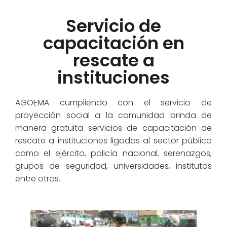
Servicio de
capacitación en
rescate a
instituciones
AGOEMA cumpliendo con el servicio de
proyección social a la comunidad brinda de
manera gratuita servicios de capacitación de
rescate a instituciones ligadas al sector público
como el ejército, policía nacional, serenazgos,
grupos de seguridad, universidades, institutos
entre otros.