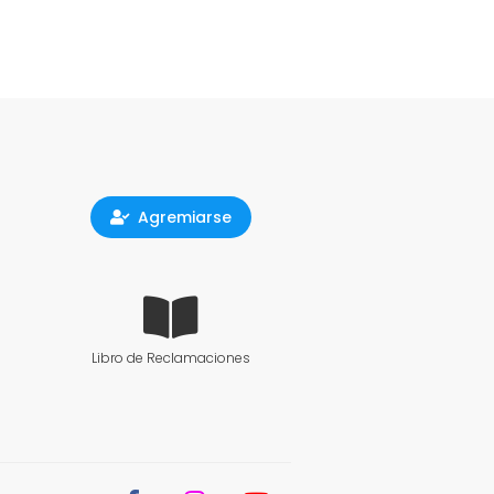
Agremiarse
Libro de Reclamaciones