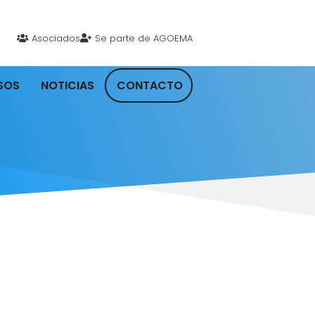
Asociados
Se parte de AGOEMA
SOS
NOTICIAS
CONTACTO