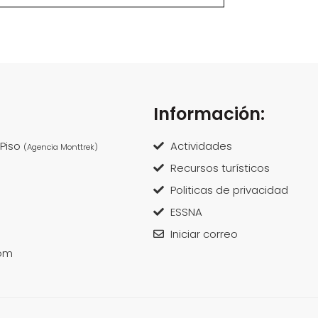
Información:
 Piso
Actividades
(Agencia Monttrek)
Recursos turísticos
Politicas de privacidad
ESSNA
Iniciar correo
om