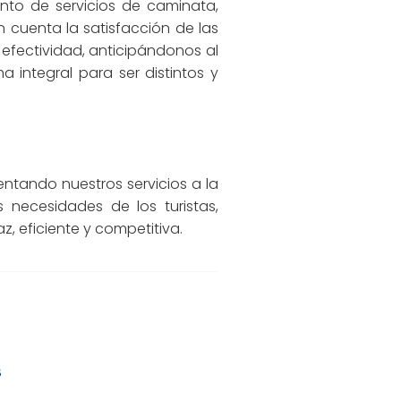
nto de servicios de caminata,
n cuenta la satisfacción de las
efectividad, anticipándonos al
 integral para ser distintos y
entando nuestros servicios a la
necesidades de los turistas,
, eficiente y competitiva.