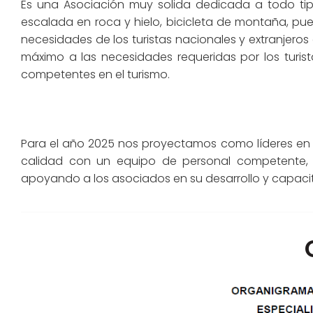
Es una Asociación muy solida dedicada a todo tip
escalada en roca y hielo, bicicleta de montaña, pue
necesidades de los turistas nacionales y extranjero
máximo a las necesidades requeridas por los turist
competentes en el turismo.
Para el año 2025 nos proyectamos como líderes en el 
calidad con un equipo de personal competente, p
apoyando a los asociados en su desarrollo y capacita