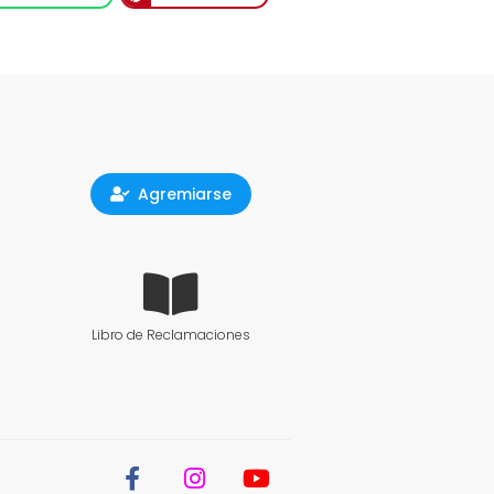
Agremiarse
Libro de Reclamaciones