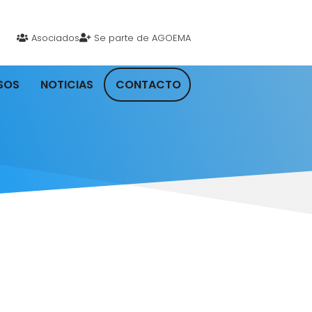
Asociados
Se parte de AGOEMA
SOS
NOTICIAS
CONTACTO