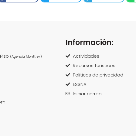
Información:
 Piso
Actividades
(Agencia Monttrek)
Recursos turísticos
Politicas de privacidad
ESSNA
Iniciar correo
om