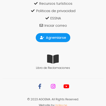
Recursos turísticos
Politicas de privacidad
ESSNA
Iniciar correo
Agremiarse
Libro de Reclamaciones
© 2023 AGOEMA. All Rights Reserved.
Website by
Index.pe