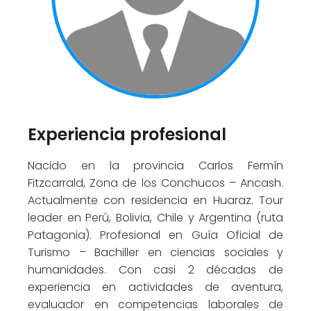
Experiencia profesional
Nacido en la provincia Carlos Fermín
Fitzcarrald, Zona de los Conchucos – Ancash.
Actualmente con residencia en Huaraz. Tour
leader en Perú, Bolivia, Chile y Argentina (ruta
Patagonia). Profesional en Guía Oficial de
Turismo – Bachiller en ciencias sociales y
humanidades. Con casi 2 décadas de
experiencia en actividades de aventura,
evaluador en competencias laborales de