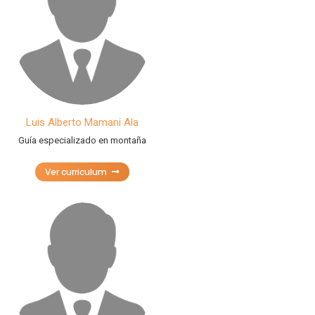
Luis Alberto Mamani Ala
Guía especializado en montaña
Ver curriculum