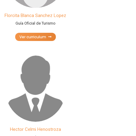
Florcita Blanca Sanchez Lopez
Guía Oficial de Turismo
Ver curriculum
Hector Celmi Henostroza