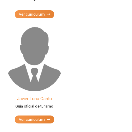
*
Ver curriculum
Javier Luna Cantu
Guía oficial de turismo
Ver curriculum