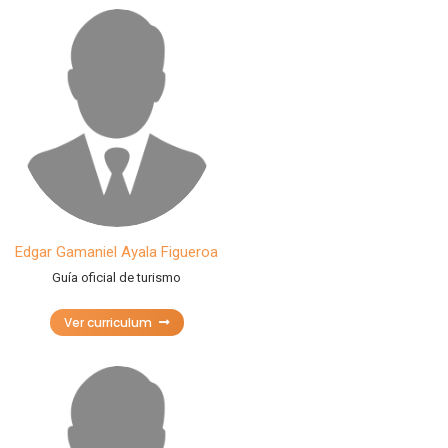
Edgar Gamaniel Ayala Figueroa
Guía oficial de turismo
Ver curriculum