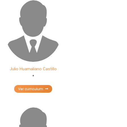
Julio Huamaliano Castillo
*
Ver curriculum