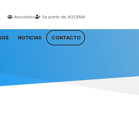
Asociados
Se parte de AGOEMA
SOS
NOTICIAS
CONTACTO