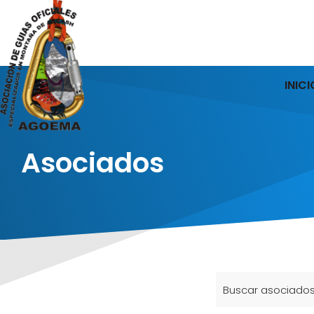
INICI
Asociados